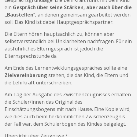
ein
Gespräch über seine Stärken, aber auch über die
„Baustellen
“, an denen gemeinsam gearbeitet werden
soll. Das Kind ist dabei Hauptgesprächspartner.
Die Eltern hören hauptsächlich zu, können aber
selbstverständlich bei Unklarheiten nachfragen. Für ein
ausführliches Elterngespräch ist jedoch die
Elternsprechstunde da.
Am Ende des Lernentwicklungsgespräches sollte eine
Zielvereinbarung
stehen, die das Kind, die Eltern und
die Lehrkraft unterschreiben.
Am Tag der Ausgabe des Zwischenzeugnisses erhalten
die Schüler/innen das Original des
Einschätzungsbogens mit nach Hause. Eine Kopie wird,
wie dies auch beim herkömmlichen Zwischenzeugnis
der Fall war, dem Schülerbogen des Kindes beigelegt.
Übersicht über Zeugnisse /