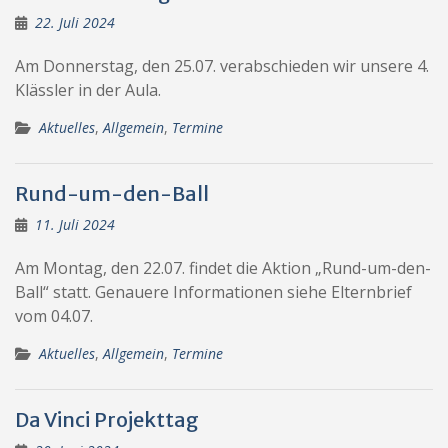
22. Juli 2024
Am Donnerstag, den 25.07. verabschieden wir unsere 4.
Klässler in der Aula.
Aktuelles
,
Allgemein
,
Termine
Rund-um-den-Ball
11. Juli 2024
Am Montag, den 22.07. findet die Aktion „Rund-um-den-
Ball“ statt. Genauere Informationen siehe Elternbrief
vom 04.07.
Aktuelles
,
Allgemein
,
Termine
Da Vinci Projekttag