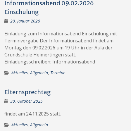
Informationsabend 09.02.2026
Einschulung
20. Januar 2026
Einladung zum Informationsabend Einschulung mit
Terminvergabe Der Informationsabend findet am
Montag den 09.02.2026 um 19 Uhr in der Aula der
Grundschule Heimertingen statt.
Einladungsschreiben: Informationsabend
Aktuelles
,
Allgemein
,
Termine
Elternsprechtag
30. Oktober 2025
findet am 24.11.2025 statt.
Aktuelles
,
Allgemein