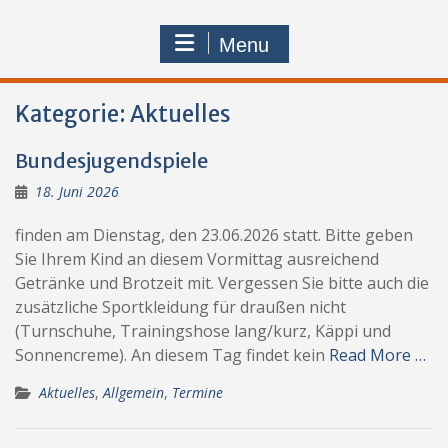
Menu
Kategorie:
Aktuelles
Bundesjugendspiele
18. Juni 2026
finden am Dienstag, den 23.06.2026 statt. Bitte geben
Sie Ihrem Kind an diesem Vormittag ausreichend
Getränke und Brotzeit mit. Vergessen Sie bitte auch die
zusätzliche Sportkleidung für draußen nicht
(Turnschuhe, Trainingshose lang/kurz, Käppi und
Sonnencreme). An diesem Tag findet kein
Read More …
Aktuelles
,
Allgemein
,
Termine