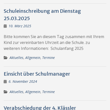
Schuleinschreibung am Dienstag
25.03.2025
10. März 2025
Bitte kommen Sie an diesem Tag zusammen mit Ihrem
Kind zur vereinbarten Uhrzeit an die Schule. zu
weiteren Informationen: Schulanfang 2025
Aktuelles
,
Allgemein
,
Termine
Einsicht über Schulmanager
6. November 2024
Aktuelles
,
Allgemein
,
Termine
Verabschiedung der 4. Klässler