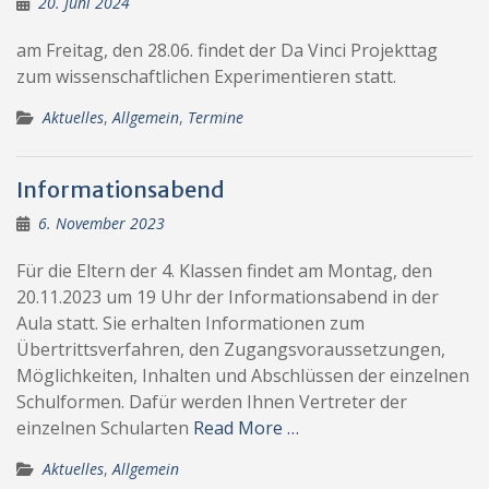
20. Juni 2024
am Freitag, den 28.06. findet der Da Vinci Projekttag
zum wissenschaftlichen Experimentieren statt.
Aktuelles
,
Allgemein
,
Termine
Informationsabend
6. November 2023
Für die Eltern der 4. Klassen findet am Montag, den
20.11.2023 um 19 Uhr der Informationsabend in der
Aula statt. Sie erhalten Informationen zum
Übertrittsverfahren, den Zugangsvoraussetzungen,
Möglichkeiten, Inhalten und Abschlüssen der einzelnen
Schulformen. Dafür werden Ihnen Vertreter der
einzelnen Schularten
Read More …
Aktuelles
,
Allgemein