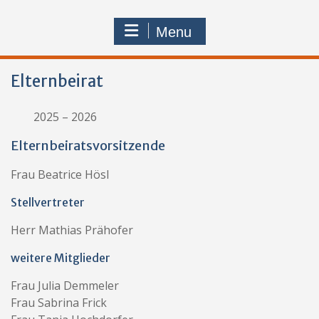
Menu
Elternbeirat
2025 – 2026
Elternbeiratsvorsitzende
Frau Beatrice Hösl
Stellvertreter
Herr Mathias Prähofer
weitere Mitglieder
Frau Julia Demmeler
Frau Sabrina Frick