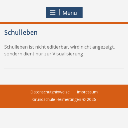
Menu
Schulleben
Schulleben ist nicht editierbar, wird nicht angezeigt,
sondern dient nur zur Visualisierung
Datenschutzhinweise
Impressum
Grundschule Heimertingen © 2026